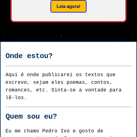
Onde estou?
Aqui é onde publicarei os textos que
escrevo, sejam eles poemas, contos,
romances, etc. Sinta-se a vontade para
lê-los.
Quem sou eu?
Eu me chamo Pedro Ivo e gosto de