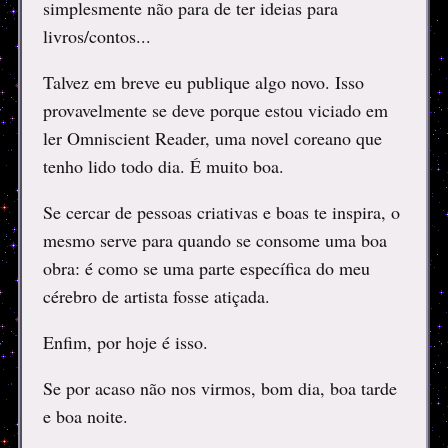
simplesmente não para de ter ideias para
livros/contos...
Talvez em breve eu publique algo novo. Isso
provavelmente se deve porque estou viciado em
ler Omniscient Reader, uma novel coreano que
tenho lido todo dia. É muito boa.
Se cercar de pessoas criativas e boas te inspira, o
mesmo serve para quando se consome uma boa
obra: é como se uma parte específica do meu
cérebro de artista fosse atiçada.
Enfim, por hoje é isso.
Se por acaso não nos virmos, bom dia, boa tarde
e boa noite.