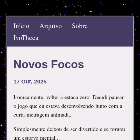
Início
Arquivo
Sobre
IvoTheca
Novos Focos
17 Out, 2025
Ironicamente, voltei à estaca zero. Decidi pausar
o jogo que eu estava desenvolvendo junto com a
curta-metragem animada.
Simplesmente deixou de ser divertido e se tornou
um estorvo mental...