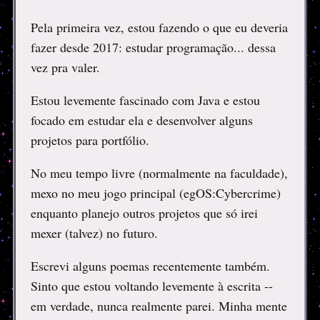
Pela primeira vez, estou fazendo o que eu deveria
fazer desde 2017: estudar programação... dessa
vez pra valer.
Estou levemente fascinado com Java e estou
focado em estudar ela e desenvolver alguns
projetos para portfólio.
No meu tempo livre (normalmente na faculdade),
mexo no meu jogo principal (egOS:Cybercrime)
enquanto planejo outros projetos que só irei
mexer (talvez) no futuro.
Escrevi alguns poemas recentemente também.
Sinto que estou voltando levemente à escrita --
em verdade, nunca realmente parei. Minha mente