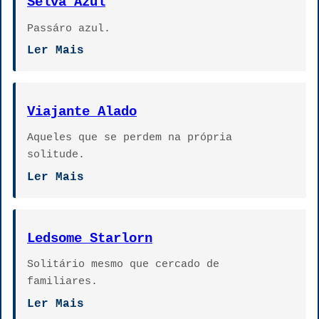
Selva Azul
Passáro azul.
Ler Mais
Viajante Alado
Aqueles que se perdem na própria
solitude.
Ler Mais
Ledsome Starlorn
Solitário mesmo que cercado de
familiares.
Ler Mais