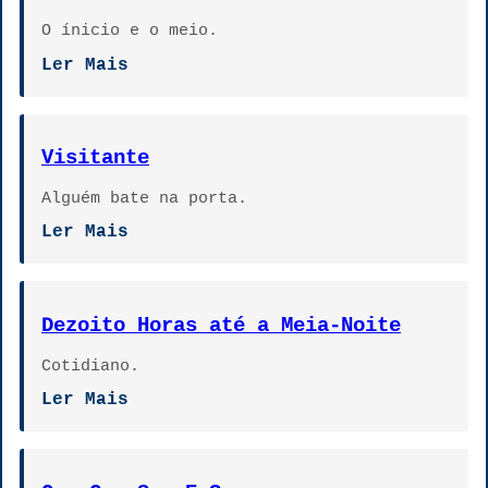
O ínicio e o meio.
Ler Mais
Visitante
Alguém bate na porta.
Ler Mais
Dezoito Horas até a Meia-Noite
Cotidiano.
Ler Mais