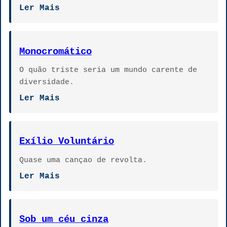
Ler Mais
Monocromático
O quão triste seria um mundo carente de
diversidade.
Ler Mais
Exílio Voluntário
Quase uma cançao de revolta.
Ler Mais
Sob um céu cinza