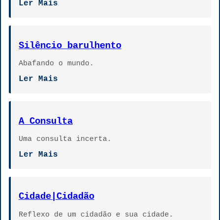
Ler Mais
Silêncio barulhento
Abafando o mundo.
Ler Mais
A Consulta
Uma consulta incerta.
Ler Mais
Cidade|Cidadão
Reflexo de um cidadão e sua cidade.