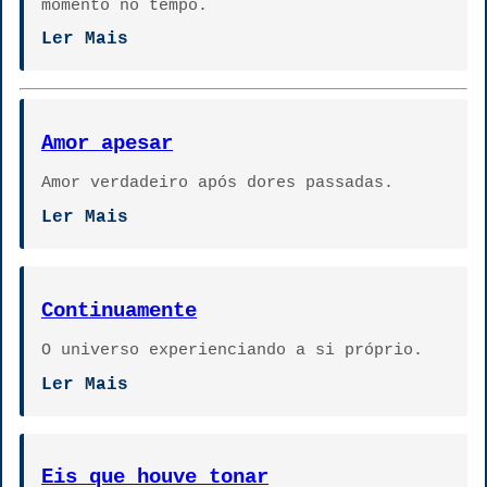
momento no tempo.
Ler Mais
Amor apesar
Amor verdadeiro após dores passadas.
Ler Mais
Continuamente
O universo experienciando a si próprio.
Ler Mais
Eis que houve tonar