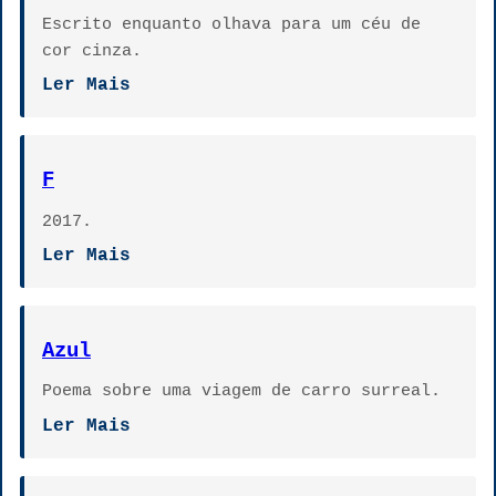
Escrito enquanto olhava para um céu de
cor cinza.
Ler Mais
F
2017.
Ler Mais
Azul
Poema sobre uma viagem de carro surreal.
Ler Mais