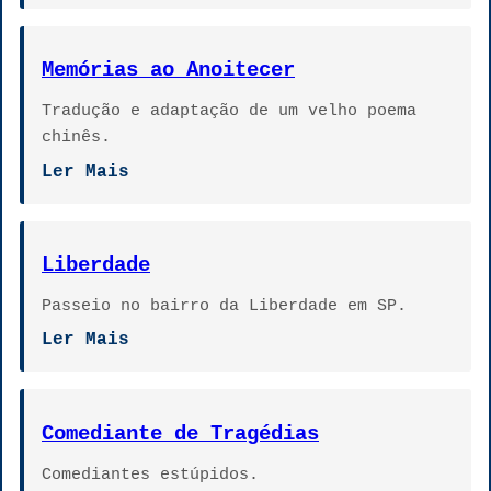
Memórias ao Anoitecer
Tradução e adaptação de um velho poema
chinês.
Ler Mais
Liberdade
Passeio no bairro da Liberdade em SP.
Ler Mais
Comediante de Tragédias
Comediantes estúpidos.