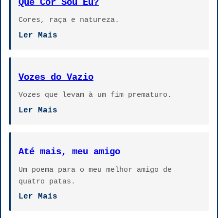
Que Cor Sou Eu?
Cores, raça e natureza.
Ler Mais
Vozes do Vazio
Vozes que levam à um fim prematuro.
Ler Mais
Até mais, meu amigo
Um poema para o meu melhor amigo de
quatro patas.
Ler Mais