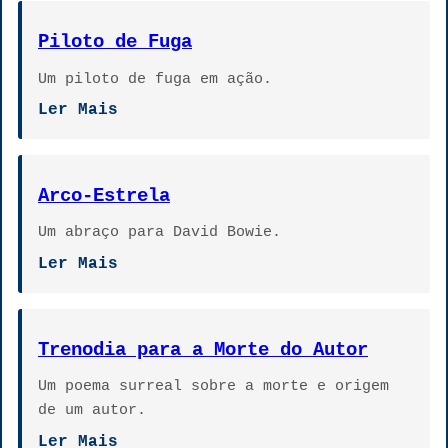
Piloto de Fuga
Um piloto de fuga em ação.
Ler Mais
Arco-Estrela
Um abraço para David Bowie.
Ler Mais
Trenodia para a Morte do Autor
Um poema surreal sobre a morte e origem
de um autor.
Ler Mais