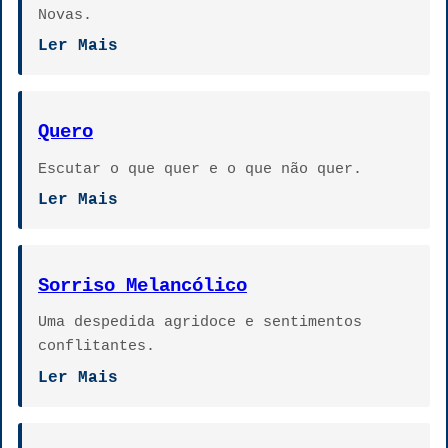
Novas.
Ler Mais
Quero
Escutar o que quer e o que não quer.
Ler Mais
Sorriso Melancólico
Uma despedida agridoce e sentimentos
conflitantes.
Ler Mais