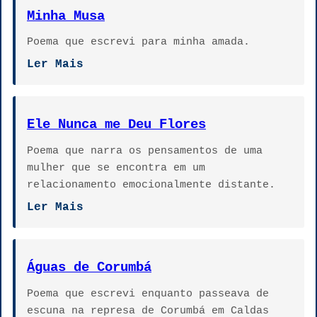
Minha Musa
Poema que escrevi para minha amada.
Ler Mais
Ele Nunca me Deu Flores
Poema que narra os pensamentos de uma
mulher que se encontra em um
relacionamento emocionalmente distante.
Ler Mais
Águas de Corumbá
Poema que escrevi enquanto passeava de
escuna na represa de Corumbá em Caldas