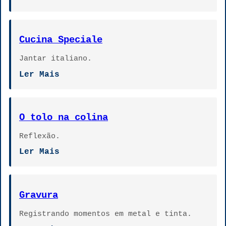
Cucina Speciale
Jantar italiano.
Ler Mais
O tolo na colina
Reflexão.
Ler Mais
Gravura
Registrando momentos em metal e tinta.