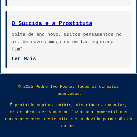
O Suicida e a Prostituta
Noite de ano novo, muitos pensamentos no
ar. Um novo começo ou um tão esperado
fim?
Ler Mais
© 2025 Pedro Ivo Rocha. Todos os direitos
reservados.
É proibido copiar, exibir, distribuir, executar,
criar obras derivadas ou fazer uso comercial das
obras presentes neste site sem a devida permissão do
autor.