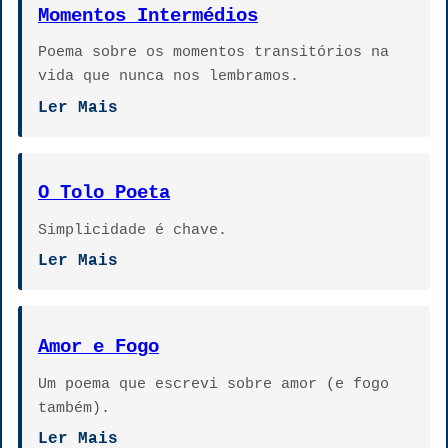
Momentos Intermédios
Poema sobre os momentos transitórios na
vida que nunca nos lembramos.
Ler Mais
O Tolo Poeta
Simplicidade é chave.
Ler Mais
Amor e Fogo
Um poema que escrevi sobre amor (e fogo
também).
Ler Mais