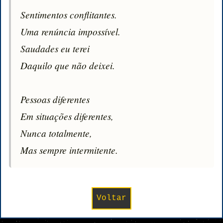
Sentimentos conflitantes.

Uma renúncia impossível.

Saudades eu terei

Daquilo que não deixei.

Pessoas diferentes

Em situações diferentes,

Nunca totalmente,

Mas sempre intermitente.
Voltar