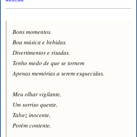
Bons momentos.

Boa música e bebidas.

Divertimentos e risadas.

Tenho medo de que se tornem

Apenas memórias a serem esquecidas.

Meu olhar vigilante,

Um sorriso quente,

Talvez inocente,

Porém contente.
