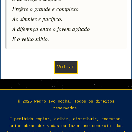
Prefere o grande e complexo

Ao simples e pacífico,

A diferença entre o jovem agitado

E o velho sábio.
Voltar
© 2025 Pedro Ivo Rocha. Todos os direitos
reservados.
É proibido copiar, exibir, distribuir, executar,
criar obras derivadas ou fazer uso comercial das