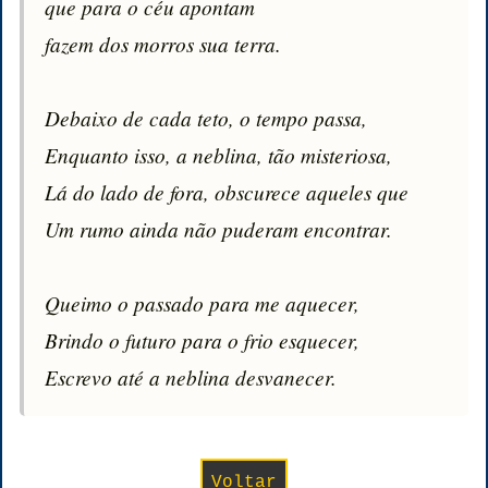
que para o céu apontam

fazem dos morros sua terra.

Debaixo de cada teto, o tempo passa,

Enquanto isso, a neblina, tão misteriosa,

Lá do lado de fora, obscurece aqueles que

Um rumo ainda não puderam encontrar.

Queimo o passado para me aquecer,

Brindo o futuro para o frio esquecer,

Escrevo até a neblina desvanecer.
Voltar