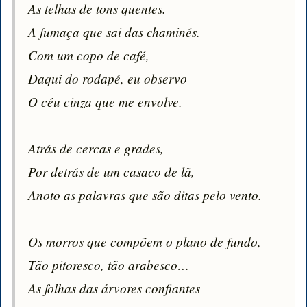
As telhas de tons quentes.

A fumaça que sai das chaminés.

Com um copo de café,

Daqui do rodapé, eu observo

O céu cinza que me envolve.

Atrás de cercas e grades,

Por detrás de um casaco de lã,

Anoto as palavras que são ditas pelo vento.

Os morros que compõem o plano de fundo,

Tão pitoresco, tão arabesco…

As folhas das árvores confiantes
