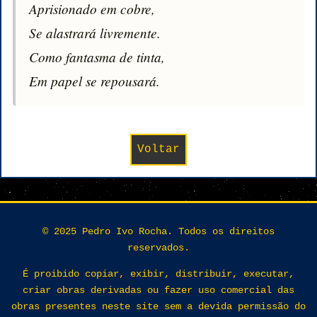
Aprisionado em cobre,

Se alastrará livremente.

Como fantasma de tinta,

Em papel se repousará.
Voltar
© 2025 Pedro Ivo Rocha. Todos os direitos
reservados.
É proibido copiar, exibir, distribuir, executar,
criar obras derivadas ou fazer uso comercial das
obras presentes neste site sem a devida permissão do