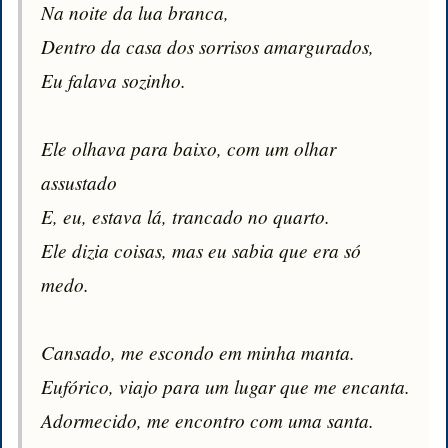
Na noite da lua branca,

Dentro da casa dos sorrisos amargurados,

Eu falava sozinho.

Ele olhava para baixo, com um olhar 
assustado

E, eu, estava lá, trancado no quarto.

Ele dizia coisas, mas eu sabia que era só 
medo.

Cansado, me escondo em minha manta.

Eufórico, viajo para um lugar que me encanta.

Adormecido, me encontro com uma santa.