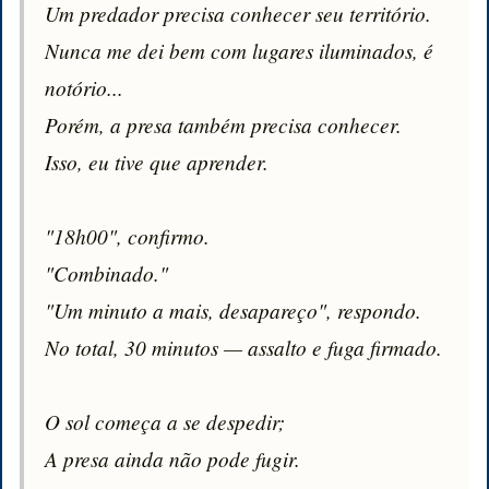
Um predador precisa conhecer seu território.

Nunca me dei bem com lugares iluminados, é 
notório...

Porém, a presa também precisa conhecer.

Isso, eu tive que aprender.

"18h00", confirmo.

"Combinado." 

"Um minuto a mais, desapareço", respondo.

No total, 30 minutos — assalto e fuga firmado.

O sol começa a se despedir;

A presa ainda não pode fugir.
